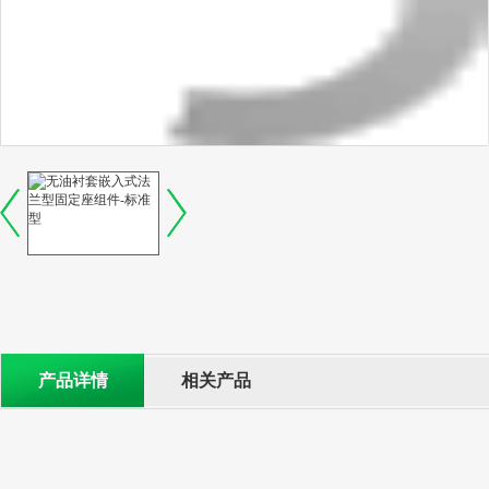
产品详情
相关产品