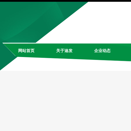
网站首页
关于迪发
企业动态