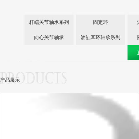
杆端关节轴承系列
固定环
向心关节轴承
油缸耳环轴承系列
产品展示